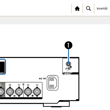
Innehåll