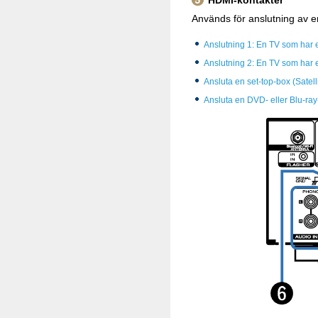
HDMI-kontakter
Används för anslutning av 
Anslutning 1: En TV som har
Anslutning 2: En TV som har
Ansluta en set-top-box (Satel
Ansluta en DVD- eller Blu-ray