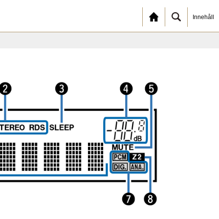
Innehåll