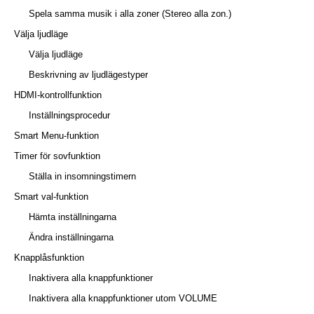
Spela samma musik i alla zoner (Stereo alla zon.)
Välja ljudläge
Välja ljudläge
Beskrivning av ljudlägestyper
HDMI-kontrollfunktion
Inställningsprocedur
Smart Menu-funktion
Timer för sovfunktion
Ställa in insomningstimern
Smart val-funktion
Hämta inställningarna
Ändra inställningarna
Knapplåsfunktion
Inaktivera alla knappfunktioner
Inaktivera alla knappfunktioner utom VOLUME