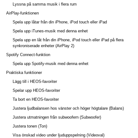
Lyssna på samma musik i flera rum
AirPlay-funktionen
Spela upp låtar från din iPhone, iPod touch eller iPad
Spela upp iTunes-musik med denna enhet
Spela upp en låt från din iPhone, iPod touch eller iPad på flera
synkroniserade enheter (AirPlay 2)
Spotify Connect-funktion
Spela upp Spotify-musik med denna enhet
Praktiska funktioner
Lägg till i HEOS-favoriter
Spelar upp HEOS-favoriter
Ta bort en HEOS-favoriter
Justera ljudbalansen hos vänster och höger högtalare (Balans)
Justera utmatningen från subwoofern (Subwoofer)
Justera tonen (Ton)
Visa önskad video under ljuduppspelning (Videoval)