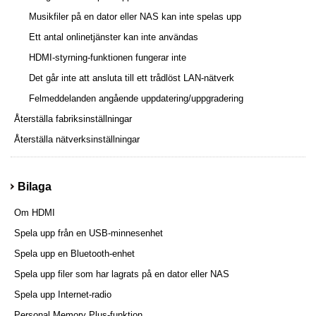
Musikfiler på en dator eller NAS kan inte spelas upp
Ett antal onlinetjänster kan inte användas
HDMI-styrning-funktionen fungerar inte
Det går inte att ansluta till ett trådlöst LAN-nätverk
Felmeddelanden angående uppdatering/uppgradering
Återställa fabriksinställningar
Återställa nätverksinställningar
Bilaga
Om HDMI
Spela upp från en USB-minnesenhet
Spela upp en Bluetooth-enhet
Spela upp filer som har lagrats på en dator eller NAS
Spela upp Internet-radio
Personal Memory Plus-funktion