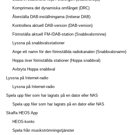
Komprimera det dynamiska omfånget (DRC)
Återställa DAB-inställningarna (Initierar DAB)
Kontrollera aktuell DAB-version (DAB-version)
Förinställa aktuell FM-/DAB-station (Snabbvalsminne)
Lyssna på snabbvalsstationer
Ange ett namn för den förinställda radiokanalen (Snabbvalsnamn)
Hoppa över förinställda stationer (Hoppa snabbval)
Avbryta Hoppa snabbval
Lyssna på Internet-radio
Lyssna på Internet-radio
Spela upp filer som har lagrats på en dator eller NAS
Spela upp filer som har lagrats på en dator eller NAS
Skaffa HEOS App
HEOS-konto
Spela från musikströmningstjänster