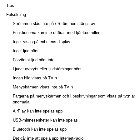
Tips
Felsökning
Strömmen slås inte på / Strömmen stängs av
Funktionerna kan inte utföras med fjärrkontrollen
Inget visas på enhetens display
Inget ljud hörs
Förväntat ljud hörs inte
Ljudet avbryts eller ljudstörningar hörs
Ingen bild visas på TV:n
Menyskärmen visas inte på TV:n
Färgerna på menyskärmen och i beskrivningar som visas på tv:n är
onormala
AirPlay kan inte spelas upp
USB-minnesenheter kan inte spelas
Bluetooth kan inte spelas upp
Det går inte att spela upp Internet-radio