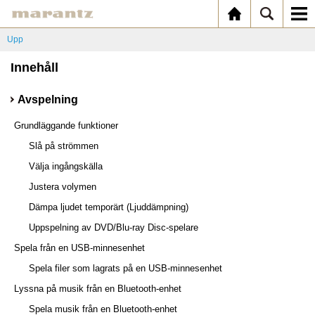
Upp
Innehåll
Avspelning
Grundläggande funktioner
Slå på strömmen
Välja ingångskälla
Justera volymen
Dämpa ljudet temporärt (Ljuddämpning)
Uppspelning av DVD/Blu-ray Disc-spelare
Spela från en USB-minnesenhet
Spela filer som lagrats på en USB-minnesenhet
Lyssna på musik från en Bluetooth-enhet
Spela musik från en Bluetooth-enhet