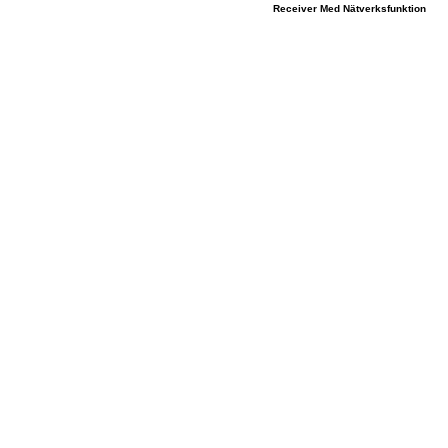
Receiver Med Nätverksfunktion