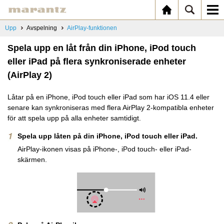
Upp
Avspelning
AirPlay-funktionen
Spela upp en låt från din iPhone, iPod touch
eller iPad på flera synkroniserade enheter
(AirPlay 2)
Låtar på en iPhone, iPod touch eller iPad som har iOS 11.4 eller
senare kan synkroniseras med flera AirPlay 2-kompatibla enheter
för att spela upp på alla enheter samtidigt.
Spela upp låten på din iPhone, iPod touch eller iPad.
AirPlay-ikonen visas på iPhone-, iPod touch- eller iPad-
skärmen.