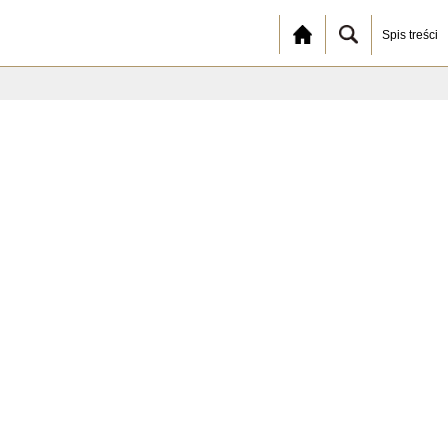
Spis treści