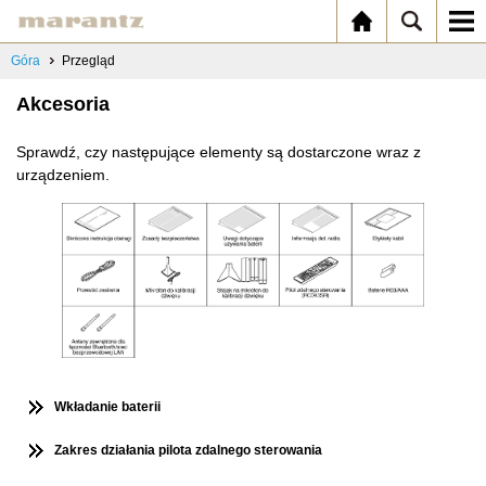
Góra
Przegląd
Akcesoria
Sprawdź, czy następujące elementy są dostarczone wraz z
urządzeniem.
Wkładanie baterii
Zakres działania pilota zdalnego sterowania