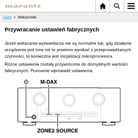
Góra
Wskazówki
Przywracanie ustawień fabrycznych
Jeżeli wskazania wyświetlacza nie są normalne lub, gdy działanie
urządzenia jest inne niż to powinno wynikać z przeprowadzanych
czynności, to konieczna jest inicjalizacji mikroprocesora.
Różne ustawienia zostały przywrócone do domyślnych wartości
fabrycznych. Ponownie wprowadź ustawienia.