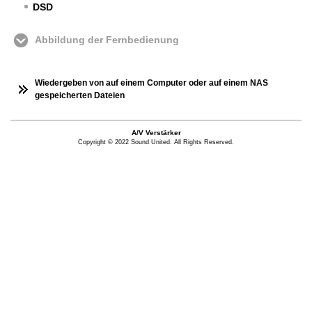
DSD
Abbildung der Fernbedienung
Wiedergeben von auf einem Computer oder auf einem NAS
gespeicherten Dateien
A/V Verstärker
Copyright © 2022 Sound United. All Rights Reserved.