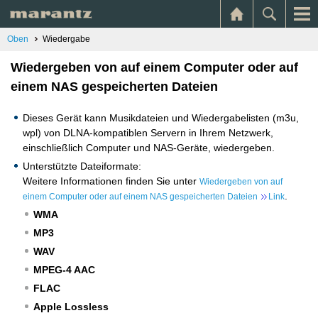
Oben
Wiedergabe
Wiedergeben von auf einem Computer oder auf
einem NAS gespeicherten Dateien
Dieses Gerät kann Musikdateien und Wiedergabelisten (m3u,
wpl) von DLNA-kompatiblen Servern in Ihrem Netzwerk,
einschließlich Computer und NAS-Geräte, wiedergeben.
Unterstützte Dateiformate:
Weitere Informationen finden Sie unter
Wiedergeben von auf
.
einem Computer oder auf einem NAS gespeicherten Dateien
Link
WMA
MP3
WAV
MPEG-4 AAC
FLAC
Apple Lossless