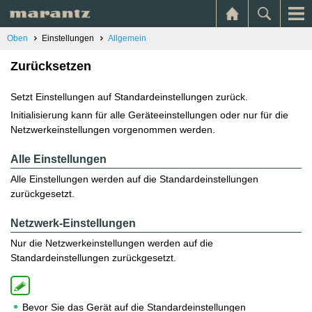
Oben
Einstellungen
Allgemein
Zurücksetzen
Setzt Einstellungen auf Standardeinstellungen zurück.
Initialisierung kann für alle Geräteeinstellungen oder nur für die
Netzwerkeinstellungen vorgenommen werden.
Alle Einstellungen
Alle Einstellungen werden auf die Standardeinstellungen
zurückgesetzt.
Netzwerk-Einstellungen
Nur die Netzwerkeinstellungen werden auf die
Standardeinstellungen zurückgesetzt.
Bevor Sie das Gerät auf die Standardeinstellungen