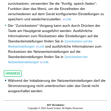
zurücksetzen, verwenden Sie die “Konfig. speich./laden”-
Funktion über das Menü, um die Einzelheiten der
verschiedenen auf dem Gerät konfigurierten Einstellungen zu
speichern und wiederherzustellen.
Link
Der “Zurücksetzen”-Vorgang kann auch durch Drücken der
Taste am Hauptgerät ausgeführt werden. Ausführliche
Informationen zum Rücksetzen aller Einstellungen auf die
Standardeinstellungen finden Sie in
Zurücksetzen auf die
und ausführliche Informationen zum
Werkseinstellungen
Link
Rücksetzen der Netzwerkeinstellungen auf die
Standardeinstellungen finden Sie in
Zurücksetzen der
.
Netzwerkeinstellungen
Link
HINWEIS
Während der Initialisierung der Netzwerkeinstellungen darf die
Stromversorgung nicht unterbrochen oder das Gerät nicht
ausgeschaltet werden.
A/V Verstärker
Copyright © 2022 Sound United. All Rights Reserved.