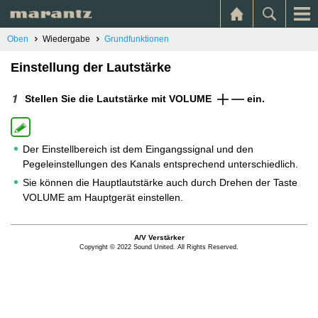
Oben
Wiedergabe
Grundfunktionen
Einstellung der Lautstärke
Stellen Sie die Lautstärke mit VOLUME
ein.
Der Einstellbereich ist dem Eingangssignal und den
Pegeleinstellungen des Kanals entsprechend unterschiedlich.
Sie können die Hauptlautstärke auch durch Drehen der Taste
VOLUME am Hauptgerät einstellen.
A/V Verstärker
Copyright © 2022 Sound United. All Rights Reserved.