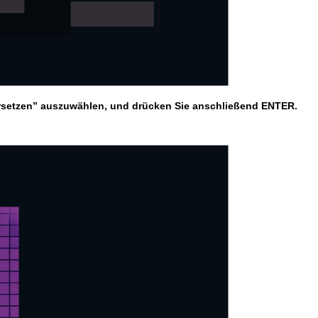
rsetzen” auszuwählen, und drücken Sie anschließend ENTER.