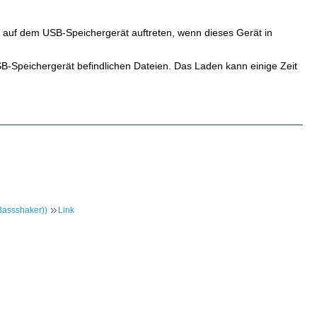
n auf dem USB-Speichergerät auftreten, wenn dieses Gerät in
B-Speichergerät befindlichen Dateien. Das Laden kann einige Zeit
Bassshaker))
Link