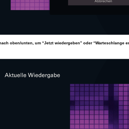
nach oben/unten, um “Jetzt wiedergeben” oder “Warteschlange e