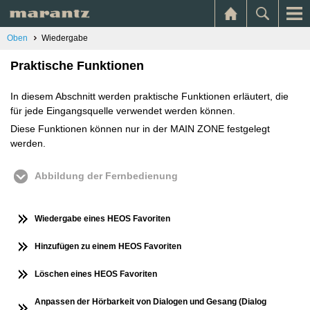
Oben
Wiedergabe
Praktische Funktionen
In diesem Abschnitt werden praktische Funktionen erläutert, die
für jede Eingangsquelle verwendet werden können.
Diese Funktionen können nur in der MAIN ZONE festgelegt
werden.
Abbildung der Fernbedienung
Wiedergabe eines HEOS Favoriten
Hinzufügen zu einem HEOS Favoriten
Löschen eines HEOS Favoriten
Anpassen der Hörbarkeit von Dialogen und Gesang (Dialog