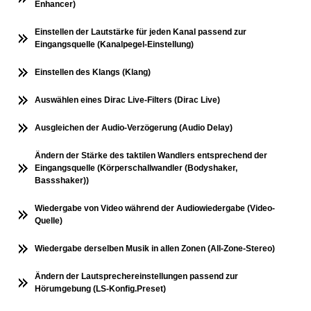
Enhancer)
Einstellen der Lautstärke für jeden Kanal passend zur
Eingangsquelle (Kanalpegel-Einstellung)
Einstellen des Klangs (Klang)
Auswählen eines Dirac Live-Filters (Dirac Live)
Ausgleichen der Audio-Verzögerung (Audio Delay)
Ändern der Stärke des taktilen Wandlers entsprechend der
Eingangsquelle (Körperschallwandler (Bodyshaker,
Bassshaker))
Wiedergabe von Video während der Audiowiedergabe (Video-
Quelle)
Wiedergabe derselben Musik in allen Zonen (All-Zone-Stereo)
Ändern der Lautsprechereinstellungen passend zur
Hörumgebung (LS-Konfig.Preset)