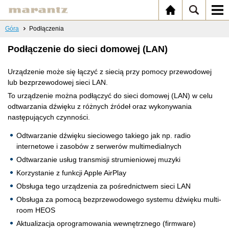
Góra
Podłączenia
Podłączenie do sieci domowej (LAN)
Urządzenie może się łączyć z siecią przy pomocy przewodowej
lub bezprzewodowej sieci LAN.
To urządzenie można podłączyć do sieci domowej (LAN) w celu
odtwarzania dźwięku z różnych źródeł oraz wykonywania
następujących czynności.
Odtwarzanie dźwięku sieciowego takiego jak np. radio
internetowe i zasobów z serwerów multimedialnych
Odtwarzanie usług transmisji strumieniowej muzyki
Korzystanie z funkcji Apple AirPlay
Obsługa tego urządzenia za pośrednictwem sieci LAN
Obsługa za pomocą bezprzewodowego systemu dźwięku multi-
room HEOS
Aktualizacja oprogramowania wewnętrznego (firmware)