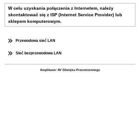
W celu uzyskania połączenia z Internetem, należy
skontaktować się z ISP (Internet Service Provider) lub
sklepem komputerowym.
Przewodowa sieć LAN
Sieć bezprzewodowa LAN
Amplituner AV Dźwięku Przestrzennego