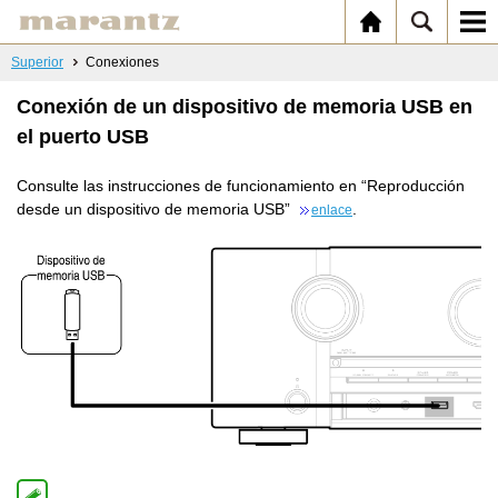
Superior
Conexiones
Conexión de un dispositivo de memoria USB en
el puerto USB
Consulte las instrucciones de funcionamiento en “Reproducción
desde un dispositivo de memoria USB”
.
enlace