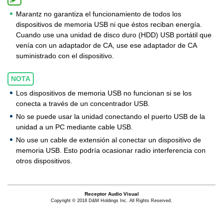
Marantz no garantiza el funcionamiento de todos los
dispositivos de memoria USB ni que éstos reciban energía.
Cuando use una unidad de disco duro (HDD) USB portátil que
venía con un adaptador de CA, use ese adaptador de CA
suministrado con el dispositivo.
NOTA
Los dispositivos de memoria USB no funcionan si se los
conecta a través de un concentrador USB.
No se puede usar la unidad conectando el puerto USB de la
unidad a un PC mediante cable USB.
No use un cable de extensión al conectar un dispositivo de
memoria USB. Esto podría ocasionar radio interferencia con
otros dispositivos.
Receptor Audio Visual
Copyright © 2018 D&M Holdings Inc. All Rights Reserved.