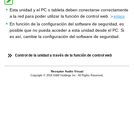
Esta unidad y el PC o tableta deben conectarse correctamente
a la red para poder utilizar la función de control web.
enlace
En función de la configuración del software de seguridad, es
posible que no pueda acceder a esta unidad desde el PC. Si
es así, cambie la configuración del software de seguridad.
Control de la unidad a través de la función de control web
Receptor Audio Visual
Copyright © 2018 D&M Holdings Inc. All Rights Reserved.