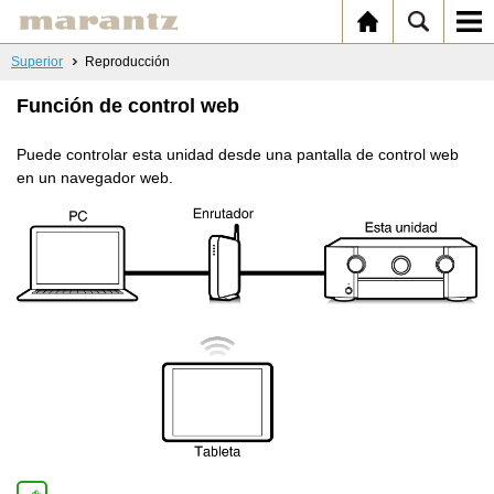
Superior
Reproducción
Función de control web
Puede controlar esta unidad desde una pantalla de control web
en un navegador web.