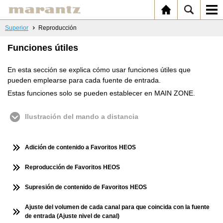
Superior
Reproducción
Funciones útiles
En esta sección se explica cómo usar funciones útiles que
pueden emplearse para cada fuente de entrada.
Estas funciones solo se pueden establecer en MAIN ZONE.
Ilustración del mando a distancia
Adición de contenido a Favoritos HEOS
Reproducción de Favoritos HEOS
Supresión de contenido de Favoritos HEOS
Ajuste del volumen de cada canal para que coincida con la fuente
de entrada (Ajuste nivel de canal)