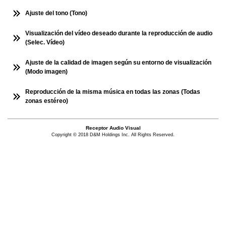
Ajuste del tono (Tono)
Visualización del vídeo deseado durante la reproducción de audio
(Selec. Vídeo)
Ajuste de la calidad de imagen según su entorno de visualización
(Modo imagen)
Reproducción de la misma música en todas las zonas (Todas
zonas estéreo)
Receptor Audio Visual
Copyright © 2018 D&M Holdings Inc. All Rights Reserved.