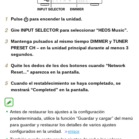
Pulse
para encender la unidad.
Gire INPUT SELECTOR para seleccionar “HEOS Music”.
Mantenga pulsados al mismo tiempo DIMMER y TUNER
PRESET CH – en la unidad principal durante al menos 3
segundos.
Quite los dedos de los dos botones cuando “Network
Reset...” aparezca en la pantalla.
Cuando el restablecimiento se haya completado, se
mostrará “Completed” en la pantalla.
Antes de restaurar los ajustes a la configuración
predeterminada, utilice la función “Guardar y cargar” del menú
para guardar y restaurar los detalles de varios ajustes
configurados en la unidad.
enlace