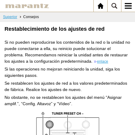
Superior
Consejos
Restablecimiento de los ajustes de red
Si no pueden reproducirse los contenidos de la red o la unidad no
puede conectarse a ella, su reinicio puede solucionar el
problema. Recomendamos reiniciar la unidad antes de restaurar
los ajustes a la configuración predeterminada.
enlace
Si las operaciones no mejoran reiniciando la unidad, siga los
siguientes pasos.
Se restablecen los ajustes de red a los valores predeterminados
de fábrica. Realice los ajustes de nuevo.
No obstante, no se restablecen los ajustes del menú “Asignar
amplif.”, “Config. Altavoz” y “Vídeo”.