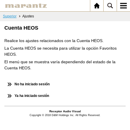
Superior
Ajustes
Cuenta HEOS
Realice los ajustes relacionados con la Cuenta HEOS.
La Cuenta HEOS se necesita para utilizar la opción Favoritos
HEOS.
El menú que se muestra varía dependiendo del estado de la
Cuenta HEOS.
No ha iniciado sesión
Ya ha iniciado sesión
Receptor Audio Visual
Copyright © 2018 D&M Holdings Inc. All Rights Reserved.