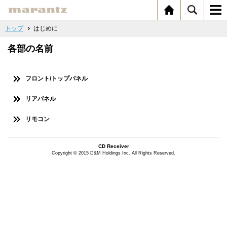
トップ
はじめに
各部の名前
フロント/トップパネル
リアパネル
リモコン
CD Receiver
Copyright © 2015 D&M Holdings Inc. All Rights Reserved.