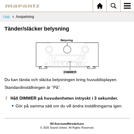
Upp
Avspelning
Tänder/släcker belysning
Du kan tända och släcka belysningen kring huvuddisplayen.
Standardinställningen är “På”.
Håll DIMMER på huvudenheten intryckt i 3 sekunder.
Gör på samma sätt om du vill ändra inställningarna igen.
AV-Surroundförstärkare
© 2020 Sound United. All Rights Reserved.