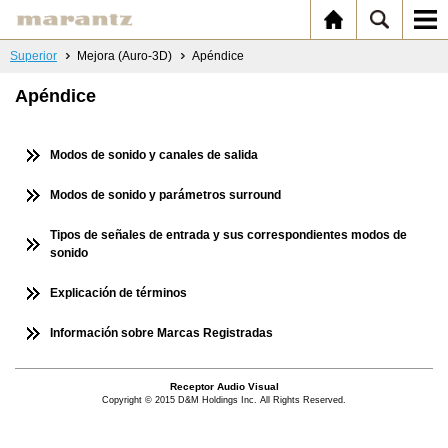
Superior
Mejora (Auro-3D)
Apéndice
Apéndice
Modos de sonido y canales de salida
Modos de sonido y parámetros surround
Tipos de señales de entrada y sus correspondientes modos de
sonido
Explicación de términos
Información sobre Marcas Registradas
Receptor Audio Visual
Copyright © 2015 D&M Holdings Inc. All Rights Reserved.