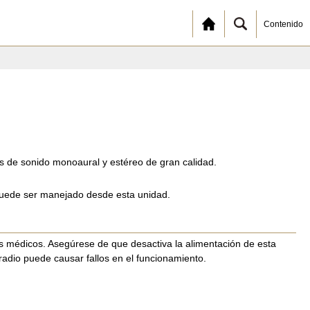
Contenido
s de sonido monoaural y estéreo de gran calidad.
 puede ser manejado desde esta unidad.
os médicos. Asegúrese de que desactiva la alimentación de esta
 radio puede causar fallos en el funcionamiento.