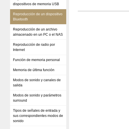
dispositivos de memoria USB
Reproducción de un dispositivo
Bluetooth
Reproducción de un archivo
almacenado en un PC o el NAS
Reproducción de radio por
Internet
Función de memoria personal
Memoria de última función
Modos de sonido y canales de
salida
Modos de sonido y parámetros
surround
Tipos de señales de entrada y
sus correspondientes modos de
sonido