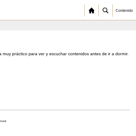
Contenido
 muy práctico para ver y escuchar contenidos antes de ir a dormir.
erved.