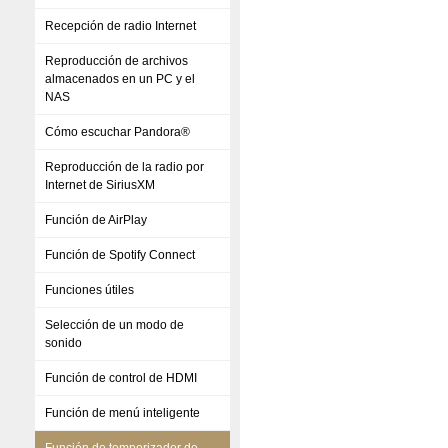
Recepción de radio Internet
Reproducción de archivos
almacenados en un PC y el
NAS
Cómo escuchar Pandora®
Reproducción de la radio por
Internet de SiriusXM
Función de AirPlay
Función de Spotify Connect
Funciones útiles
Selección de un modo de
sonido
Función de control de HDMI
Función de menú inteligente