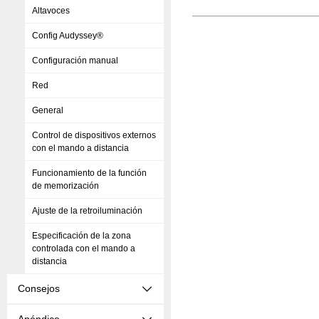
Altavoces
Config Audyssey®
Configuración manual
Red
General
Control de dispositivos externos
con el mando a distancia
Funcionamiento de la función
de memorización
Ajuste de la retroiluminación
Especificación de la zona
controlada con el mando a
distancia
Consejos