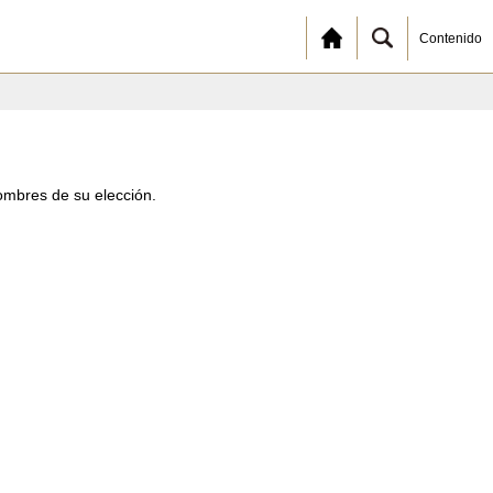
Contenido
ombres de su elección.