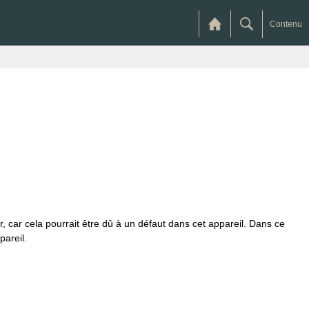
Contenu
, car cela pourrait être dû à un défaut dans cet appareil. Dans ce
areil.