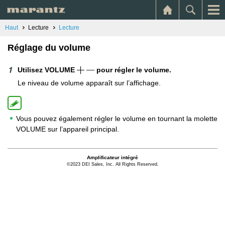
Haut
Lecture
Lecture
Réglage du volume
Utilisez VOLUME
pour régler le volume.
Le niveau de volume apparaît sur l’affichage.
Vous pouvez également régler le volume en tournant la molette
VOLUME sur l’appareil principal.
Amplificateur intégré
©2023 DEI Sales, Inc. All Rights Reserved.