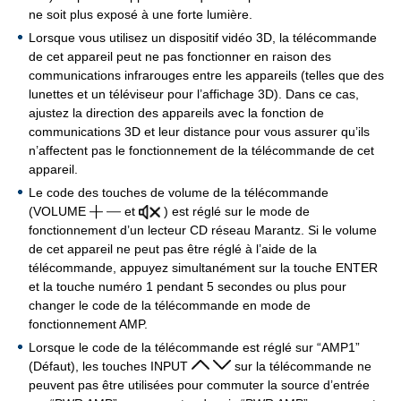
ne soit plus exposé à une forte lumière.
Lorsque vous utilisez un dispositif vidéo 3D, la télécommande
de cet appareil peut ne pas fonctionner en raison des
communications infrarouges entre les appareils (telles que des
lunettes et un téléviseur pour l’affichage 3D). Dans ce cas,
ajustez la direction des appareils avec la fonction de
communications 3D et leur distance pour vous assurer qu’ils
n’affectent pas le fonctionnement de la télécommande de cet
appareil.
Le code des touches de volume de la télécommande
(VOLUME
et
) est réglé sur le mode de
fonctionnement d’un lecteur CD réseau Marantz. Si le volume
de cet appareil ne peut pas être réglé à l’aide de la
télécommande, appuyez simultanément sur la touche ENTER
et la touche numéro 1 pendant 5 secondes ou plus pour
changer le code de la télécommande en mode de
fonctionnement AMP.
Lorsque le code de la télécommande est réglé sur “AMP1”
(Défaut), les touches INPUT
sur la télécommande ne
peuvent pas être utilisées pour commuter la source d’entrée