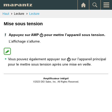
Haut
Lecture
Lecture
Mise sous tension
Appuyez sur AMP
pour mettre l’appareil sous tension.
L’affichage s’allume.
Vous pouvez également appuyer sur
sur l’appareil principal
pour le mettre sous tension après une mise en veille.
Amplificateur intégré
©2023 DEI Sales, Inc. All Rights Reserved.