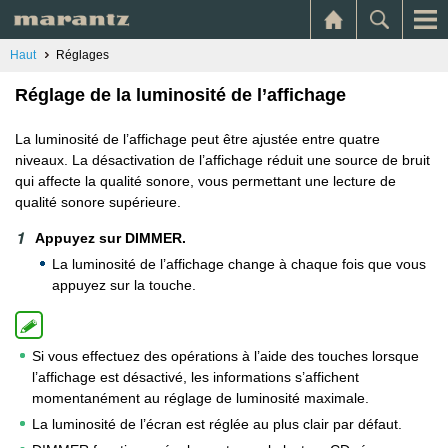
Haut
Réglages
Réglage de la luminosité de l’affichage
La luminosité de l’affichage peut être ajustée entre quatre
niveaux. La désactivation de l’affichage réduit une source de bruit
qui affecte la qualité sonore, vous permettant une lecture de
qualité sonore supérieure.
Appuyez sur DIMMER.
La luminosité de l’affichage change à chaque fois que vous
appuyez sur la touche.
Si vous effectuez des opérations à l’aide des touches lorsque
l’affichage est désactivé, les informations s’affichent
momentanément au réglage de luminosité maximale.
La luminosité de l’écran est réglée au plus clair par défaut.