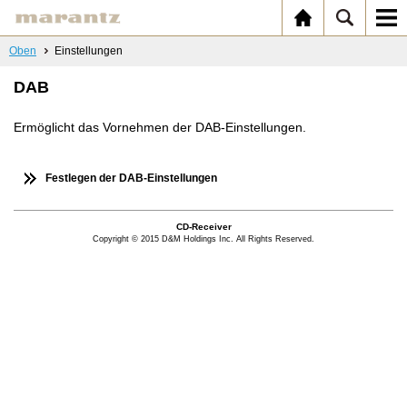
Oben
Einstellungen
DAB
Ermöglicht das Vornehmen der DAB-Einstellungen.
Festlegen der DAB-Einstellungen
CD-Receiver
Copyright © 2015 D&M Holdings Inc. All Rights Reserved.