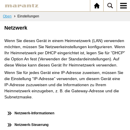
Oben
Einstellungen
Netzwerk
Wenn Sie dieses Gerät in einem Heimnetzwerk (LAN) verwenden
möchten, müssen Sie Netzwerkeinstellungen konfigurieren. Wenn
Ihr Heimnetzwerk per DHCP eingerichtet ist, legen Sie für “DHCP”
die Option An fest (Verwenden der Standardeinstellungen). Auf
diese Weise kann dieses Gerät Ihr Heimnetzwerk verwenden.
Wenn Sie für jedes Gerät eine IP-Adresse zuweisen, müssen Sie
die Einstellung “IP-Adresse” verwenden, um diesem Gerät eine
IP-Adresse zuzuweisen und die Informationen zu Ihrem
Heimnetzwerk einzugeben, z. B. die Gateway-Adresse und die
Subnetzmaske.
Netzwerk-Informationen
Netzwerk-Steuerung