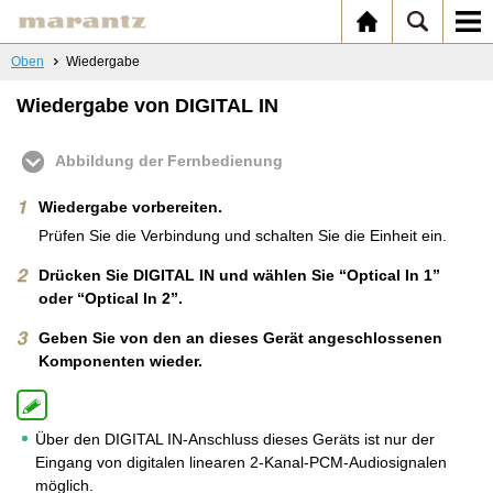
Oben
Wiedergabe
Wiedergabe von DIGITAL IN
Abbildung der Fernbedienung
Wiedergabe vorbereiten.
Prüfen Sie die Verbindung und schalten Sie die Einheit ein.
Drücken Sie DIGITAL IN und wählen Sie “Optical In 1”
oder “Optical In 2”.
Geben Sie von den an dieses Gerät angeschlossenen
Komponenten wieder.
Über den DIGITAL IN-Anschluss dieses Geräts ist nur der
Eingang von digitalen linearen 2-Kanal-PCM-Audiosignalen
möglich.