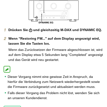
Drücken Sie
und gleichzeitig M-DAX und DYNAMIC EQ.
Wenn “Restoring FW...” auf dem Display angezeigt wird,
lassen Sie die Tasten los.
Wenn das Zurücksetzen der Firmware abgeschlossen ist, wird
auf dem Display etwa 5 Sekunden lang “Completed” angezeigt
und das Gerät wird neu gestartet.
Dieser Vorgang nimmt eine gewisse Zeit in Anspruch, da
hierfür die Verbindung zum Netzwerk wiederhergestellt sowie
die Firmware zurückgesetzt und aktualisiert werden muss.
Falls dieser Vorgang das Problem nicht löst, wenden Sie sich
an unseren Kundendienst.