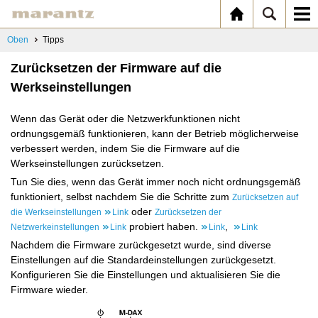
Oben
Tipps
Zurücksetzen der Firmware auf die
Werkseinstellungen
Wenn das Gerät oder die Netzwerkfunktionen nicht
ordnungsgemäß funktionieren, kann der Betrieb möglicherweise
verbessert werden, indem Sie die Firmware auf die
Werkseinstellungen zurücksetzen.
Tun Sie dies, wenn das Gerät immer noch nicht ordnungsgemäß
funktioniert, selbst nachdem Sie die Schritte zum
Zurücksetzen auf
oder
die Werkseinstellungen
Link
Zurücksetzen der
probiert haben.
,
Netzwerkeinstellungen
Link
Link
Link
Nachdem die Firmware zurückgesetzt wurde, sind diverse
Einstellungen auf die Standardeinstellungen zurückgesetzt.
Konfigurieren Sie die Einstellungen und aktualisieren Sie die
Firmware wieder.