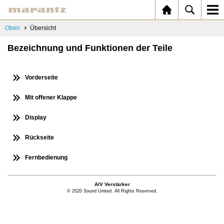
Oben
Übersicht
Bezeichnung und Funktionen der Teile
Vorderseite
Mit offener Klappe
Display
Rückseite
Fernbedienung
A/V Verstärker
© 2020 Sound United. All Rights Reserved.