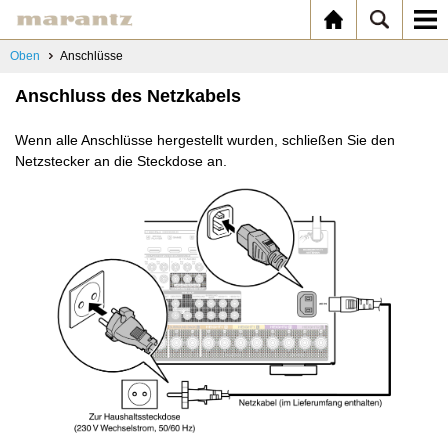
Oben
Anschlüsse
Anschluss des Netzkabels
Wenn alle Anschlüsse hergestellt wurden, schließen Sie den
Netzstecker an die Steckdose an.