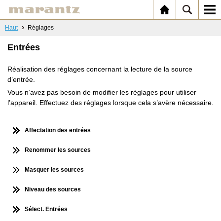
Haut
Réglages
Entrées
Réalisation des réglages concernant la lecture de la source
d’entrée.
Vous n’avez pas besoin de modifier les réglages pour utiliser
l’appareil. Effectuez des réglages lorsque cela s’avère nécessaire.
Affectation des entrées
Renommer les sources
Masquer les sources
Niveau des sources
Sélect. Entrées