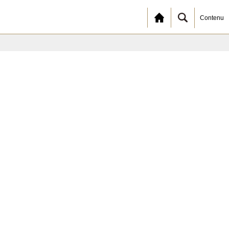
Contenu