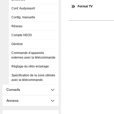
Format TV
Conf. Audyssey®
Config. manuelle
Réseau
Compte HEOS
Général
Commande d’appareils
externes avec la télécommande
Réglage du rétro-éclairage
Spécification de la zone utilisée
avec la télécommande
Conseils
Annexe