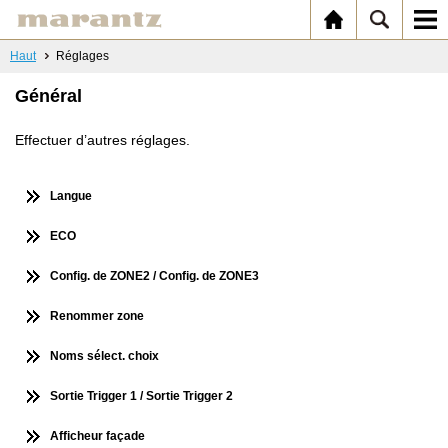
Haut
Réglages
Général
Effectuer d’autres réglages.
Langue
ECO
Config. de ZONE2 / Config. de ZONE3
Renommer zone
Noms sélect. choix
Sortie Trigger 1 / Sortie Trigger 2
Afficheur façade