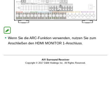
Wenn Sie die ARC-Funktion verwenden, nutzen Sie zum
Anschließen den HDMI MONITOR 1-Anschluss.
A/V Surround Receiver
Copyright © 2017 D&M Holdings Inc. All Rights Reserved.