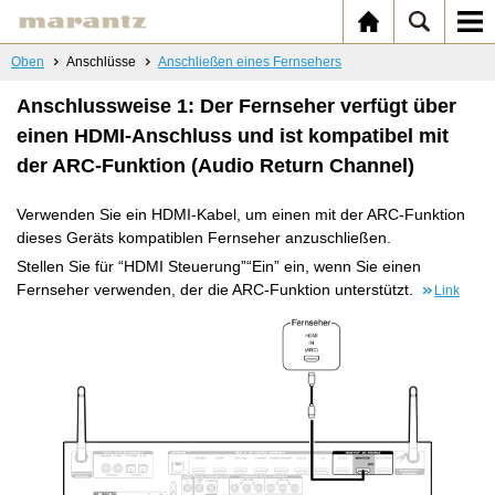
Oben
Anschlüsse
Anschließen eines Fernsehers
Anschlussweise 1: Der Fernseher verfügt über
einen HDMI-Anschluss und ist kompatibel mit
der ARC-Funktion (Audio Return Channel)
Verwenden Sie ein HDMI-Kabel, um einen mit der ARC-Funktion
dieses Geräts kompatiblen Fernseher anzuschließen.
Stellen Sie für “HDMI Steuerung”“Ein” ein, wenn Sie einen
Fernseher verwenden, der die ARC-Funktion unterstützt.
Link