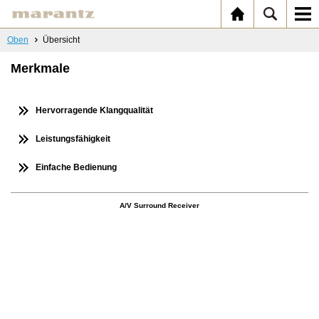
Oben
Übersicht
Merkmale
Hervorragende Klangqualität
Leistungsfähigkeit
Einfache Bedienung
A/V Surround Receiver