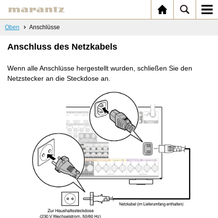
Oben
Anschlüsse
Anschluss des Netzkabels
Wenn alle Anschlüsse hergestellt wurden, schließen Sie den
Netzstecker an die Steckdose an.