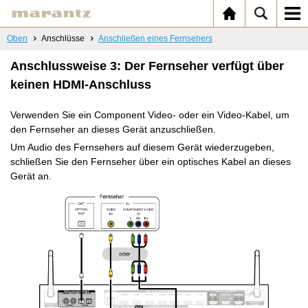
Oben
Anschlüsse
Anschließen eines Fernsehers
Anschlussweise 3: Der Fernseher verfügt über
keinen HDMI-Anschluss
Verwenden Sie ein Component Video- oder ein Video-Kabel, um
den Fernseher an dieses Gerät anzuschließen.
Um Audio des Fernsehers auf diesem Gerät wiederzugeben,
schließen Sie den Fernseher über ein optisches Kabel an dieses
Gerät an.