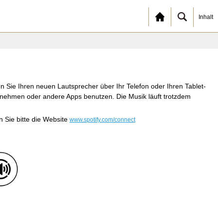
Inhalt
n Sie Ihren neuen Lautsprecher über Ihr Telefon oder Ihren Tablet-
gennehmen oder andere Apps benutzen. Die Musik läuft trotzdem
 Sie bitte die Website
www.spotify.com/connect