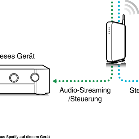
us Spotify auf diesem Gerät