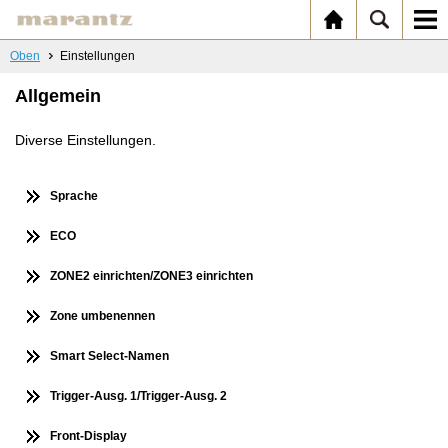
Oben
Einstellungen
Allgemein
Diverse Einstellungen.
Sprache
ECO
ZONE2 einrichten/ZONE3 einrichten
Zone umbenennen
Smart Select-Namen
Trigger-Ausg. 1/Trigger-Ausg. 2
Front-Display