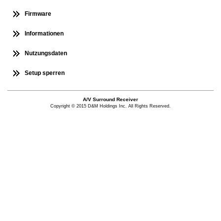
Firmware
Informationen
Nutzungsdaten
Setup sperren
A/V Surround Receiver
Copyright © 2015 D&M Holdings Inc. All Rights Reserved.