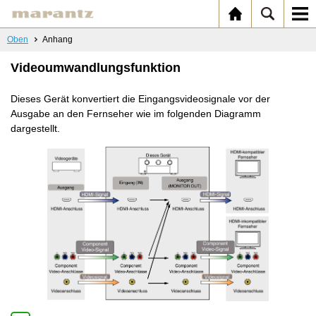
Oben
Anhang
Videoumwandlungsfunktion
Dieses Gerät konvertiert die Eingangsvideosignale vor der
Ausgabe an den Fernseher wie im folgenden Diagramm
dargestellt.