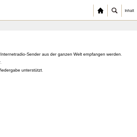
Inhalt
n Internetradio-Sender aus der ganzen Welt empfangen werden.
.
iedergabe unterstützt.