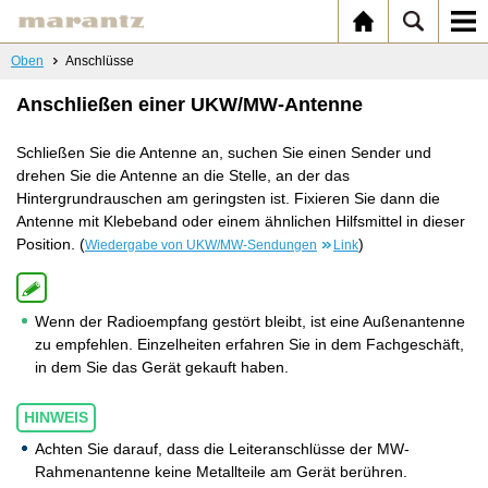
Oben
Anschlüsse
Anschließen einer UKW/MW-Antenne
Schließen Sie die Antenne an, suchen Sie einen Sender und
drehen Sie die Antenne an die Stelle, an der das
Hintergrundrauschen am geringsten ist. Fixieren Sie dann die
Antenne mit Klebeband oder einem ähnlichen Hilfsmittel in dieser
Position. (
)
Wiedergabe von UKW/MW-Sendungen
Link
Wenn der Radioempfang gestört bleibt, ist eine Außenantenne
zu empfehlen. Einzelheiten erfahren Sie in dem Fachgeschäft,
in dem Sie das Gerät gekauft haben.
HINWEIS
Achten Sie darauf, dass die Leiteranschlüsse der MW-
Rahmenantenne keine Metallteile am Gerät berühren.