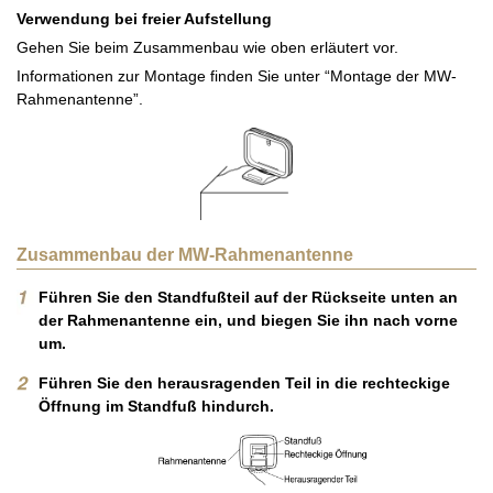
Verwendung bei freier Aufstellung
Gehen Sie beim Zusammenbau wie oben erläutert vor.
Informationen zur Montage finden Sie unter “Montage der MW-
Rahmenantenne”.
Zusammenbau der MW-Rahmenantenne
Führen Sie den Standfußteil auf der Rückseite unten an
der Rahmenantenne ein, und biegen Sie ihn nach vorne
um.
Führen Sie den herausragenden Teil in die rechteckige
Öffnung im Standfuß hindurch.