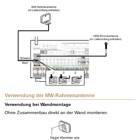
Verwendung der MW-Rahmenantenne
Verwendung bei Wandmontage
Ohne Zusammenbau direkt an der Wand montieren.