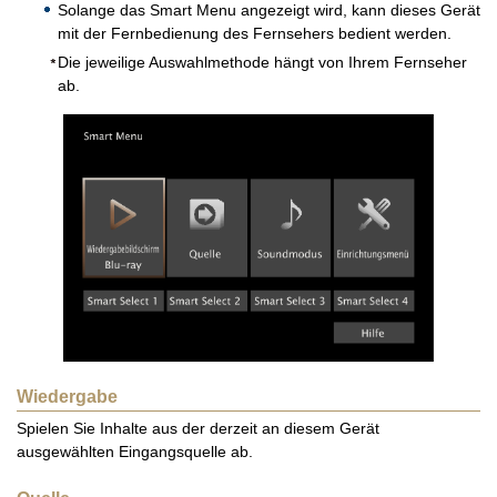
Solange das Smart Menu angezeigt wird, kann dieses Gerät
mit der Fernbedienung des Fernsehers bedient werden.
Die jeweilige Auswahlmethode hängt von Ihrem Fernseher
ab.
Wiedergabe
Spielen Sie Inhalte aus der derzeit an diesem Gerät
ausgewählten Eingangsquelle ab.