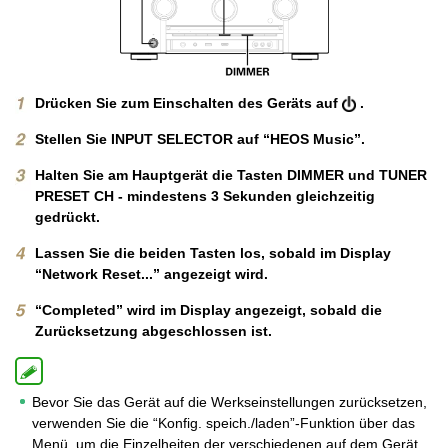
Drücken Sie zum Einschalten des Geräts auf
.
Stellen Sie INPUT SELECTOR auf “HEOS Music”.
Halten Sie am Hauptgerät die Tasten DIMMER und TUNER
PRESET CH - mindestens 3 Sekunden gleichzeitig
gedrückt.
Lassen Sie die beiden Tasten los, sobald im Display
“Network Reset...” angezeigt wird.
“Completed” wird im Display angezeigt, sobald die
Zurücksetzung abgeschlossen ist.
Bevor Sie das Gerät auf die Werkseinstellungen zurücksetzen,
verwenden Sie die “Konfig. speich./laden”-Funktion über das
Menü, um die Einzelheiten der verschiedenen auf dem Gerät