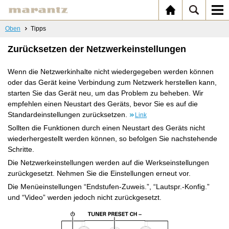
Oben
Tipps
Zurücksetzen der Netzwerkeinstellungen
Wenn die Netzwerkinhalte nicht wiedergegeben werden können
oder das Gerät keine Verbindung zum Netzwerk herstellen kann,
starten Sie das Gerät neu, um das Problem zu beheben. Wir
empfehlen einen Neustart des Geräts, bevor Sie es auf die
Standardeinstellungen zurücksetzen.
Link
Sollten die Funktionen durch einen Neustart des Geräts nicht
wiederhergestellt werden können, so befolgen Sie nachstehende
Schritte.
Die Netzwerkeinstellungen werden auf die Werkseinstellungen
zurückgesetzt. Nehmen Sie die Einstellungen erneut vor.
Die Menüeinstellungen “Endstufen-Zuweis.”, “Lautspr.-Konfig.”
und “Video” werden jedoch nicht zurückgesetzt.